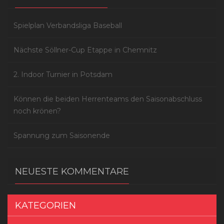
Spielplan Verbandsliga Baseball
Nächste Söllner-Cup Etappe in Chemnitz
2. Indoor Turnier in Potsdam
Können die beiden Herrenteams den Saisonabschluss
noch krönen?
Spannung zum Saisonende
NEUESTE KOMMENTARE
KATEGORIEN