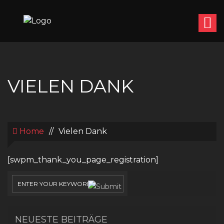
VIELEN DANK
Home
//
Vielen Dank
[swpm_thank_you_page_registration]
NEUESTE BEITRÄGE