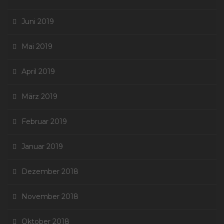
Juni 2019
Mai 2019
April 2019
März 2019
Februar 2019
Januar 2019
Dezember 2018
November 2018
Oktober 2018