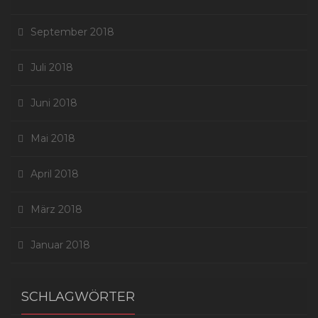
September 2018
Juli 2018
Juni 2018
Mai 2018
April 2018
März 2018
Januar 2018
SCHLAGWÖRTER