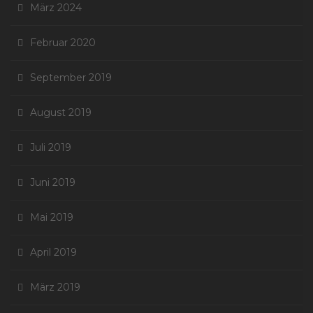
März 2024
Februar 2020
September 2019
August 2019
Juli 2019
Juni 2019
Mai 2019
April 2019
März 2019