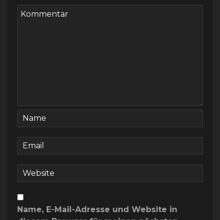
Name, E-Mail-Adresse und Website in