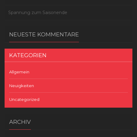
Spannung zum Saisonende
NEUESTE KOMMENTARE
KATEGORIEN
Allgemein
Neuigkeiten
Uncategorized
ARCHIV