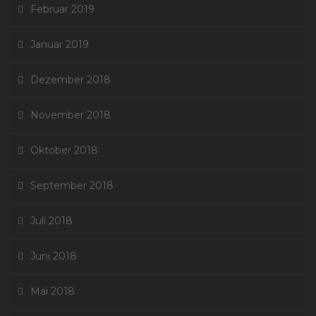
Februar 2019
Januar 2019
Dezember 2018
November 2018
Oktober 2018
September 2018
Juli 2018
Juni 2018
Mai 2018