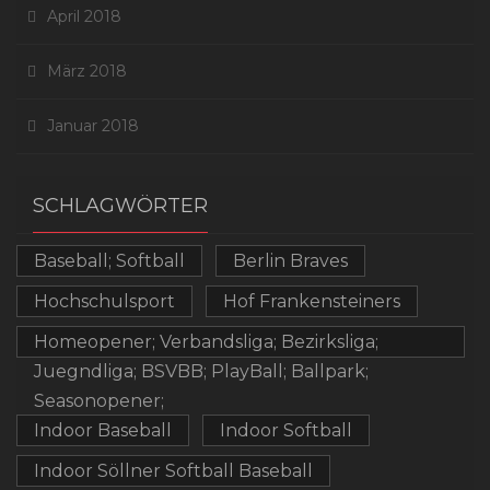
April 2018
März 2018
Januar 2018
SCHLAGWÖRTER
Baseball; Softball
Berlin Braves
Hochschulsport
Hof Frankensteiners
Homeopener; Verbandsliga; Bezirksliga;
Juegndliga; BSVBB; PlayBall; Ballpark;
Seasonopener;
Indoor Baseball
Indoor Softball
Indoor Söllner Softball Baseball