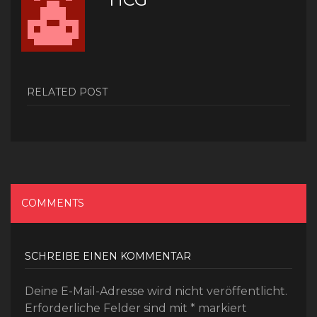
RELATED POST
COMMENTS
SCHREIBE EINEN KOMMENTAR
Deine E-Mail-Adresse wird nicht veröffentlicht.
Erforderliche Felder sind mit
*
markiert