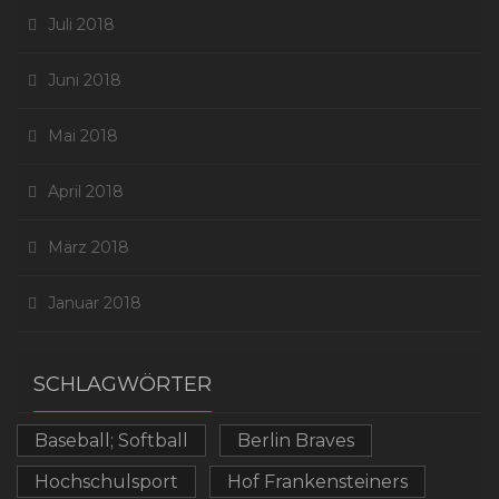
Juli 2018
Juni 2018
Mai 2018
April 2018
März 2018
Januar 2018
SCHLAGWÖRTER
Baseball; Softball
Berlin Braves
Hochschulsport
Hof Frankensteiners