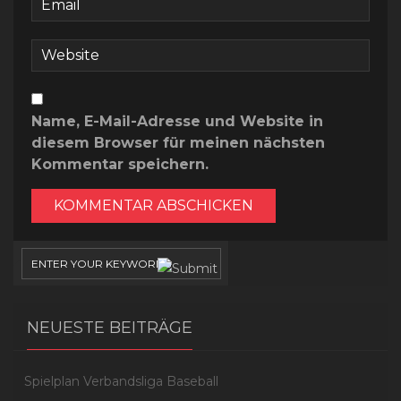
Name, E-Mail-Adresse und Website in
diesem Browser für meinen nächsten
Kommentar speichern.
NEUESTE BEITRÄGE
Spielplan Verbandsliga Baseball