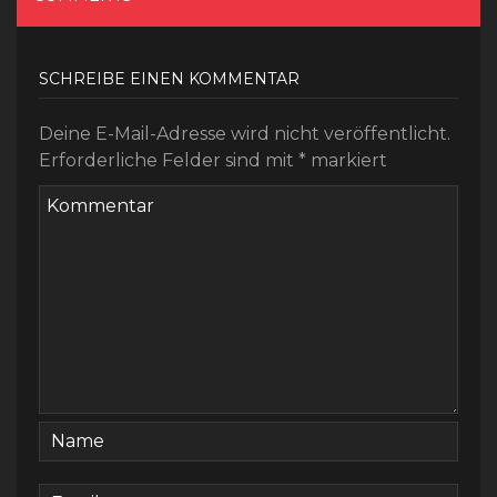
SCHREIBE EINEN KOMMENTAR
Deine E-Mail-Adresse wird nicht veröffentlicht.
Erforderliche Felder sind mit
*
markiert