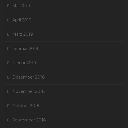
Mai 2019
April 2019
März 2019
Februar 2019
Januar 2019
Dezember 2018
November 2018
Oktober 2018
September 2018