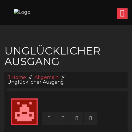
UNGLÜCKLICHER
AUSGANG
Home
//
Allgemein
//
Unglücklicher Ausgang