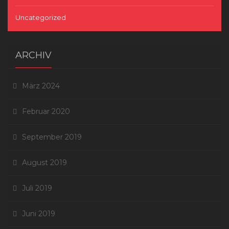
Uncategorized
ARCHIV
März 2024
Februar 2020
September 2019
August 2019
Juli 2019
Juni 2019